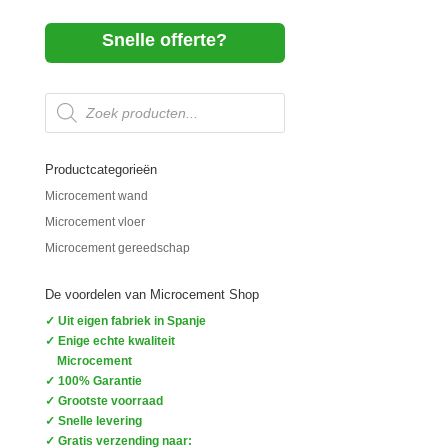
Snelle offerte?
Producten
zoeken
Productcategorieën
Microcement wand
Microcement vloer
Microcement gereedschap
De voordelen van Microcement Shop
✓ Uit eigen fabriek in Spanje
✓ Enige echte kwaliteit
Microcement
✓ 100% Garantie
✓ Grootste voorraad
✓ Snelle levering
✓ Gratis verzending naar: