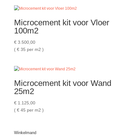
Microcement kit voor Vloer
100m2
€
3.500,00
( €
35 per m2 )
Microcement kit voor Wand
25m2
€
1.125,00
( €
45 per m2 )
Winkelmand