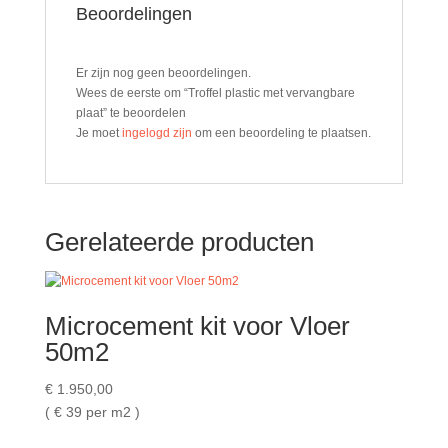
Beoordelingen
Er zijn nog geen beoordelingen.
Wees de eerste om “Troffel plastic met vervangbare
plaat” te beoordelen
Je moet
ingelogd zijn
om een beoordeling te plaatsen.
Gerelateerde producten
Microcement kit voor Vloer
50m2
€
1.950,00
( €
39 per m2 )