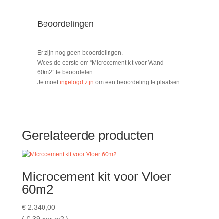
Beoordelingen
Er zijn nog geen beoordelingen.
Wees de eerste om “Microcement kit voor Wand
60m2” te beoordelen
Je moet
ingelogd zijn
om een beoordeling te plaatsen.
Gerelateerde producten
Microcement kit voor Vloer
60m2
€
2.340,00
( €
39 per m2 )