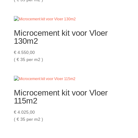
Microcement kit voor Vloer
130m2
€
4.550,00
( €
35 per m2 )
Microcement kit voor Vloer
115m2
€
4.025,00
( €
35 per m2 )