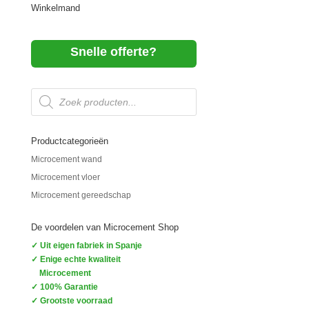
Winkelmand
Snelle offerte?
Producten
zoeken
Productcategorieën
Microcement wand
Microcement vloer
Microcement gereedschap
De voordelen van Microcement Shop
✓ Uit eigen fabriek in Spanje
✓ Enige echte kwaliteit
Microcement
✓ 100% Garantie
✓ Grootste voorraad