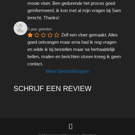
mooie vloer. Ben gedurende het proces goed 
geïnformeerd, ik kon met al mijn vragen bij Sam 
terecht. Thanks!
- -
6 jaar geleden
Zelf een vloer gemaakt. Alles 
goed ontvangen maar erna had ik nog vragen 
en wilde ik bij bestellen maar na herhaaldelijk 
bellen, mailen en berichten sturen kreeg ik geen 
contact.
Meer beoordelingen
SCHRIJF EEN REVIEW