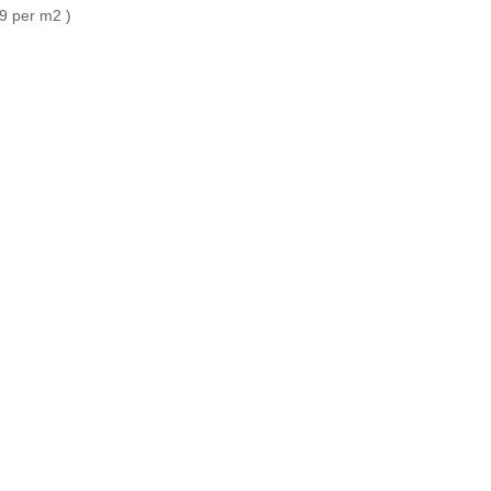
9 per m2 )